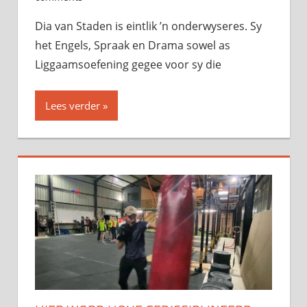
Dia van Staden is eintlik ’n onderwyseres. Sy
het Engels, Spraak en Drama sowel as
Liggaamsoefening gegee voor sy die
Lees verder