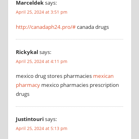
Marceldek
says:
April 25, 2024 at 3:51 pm
http://canadaph24.pro/#
canada drugs
Rickykal
says:
April 25, 2024 at 4:11 pm
mexico drug stores pharmacies
mexican
pharmacy
mexico pharmacies prescription
drugs
Justintouri
says:
April 25, 2024 at 5:13 pm