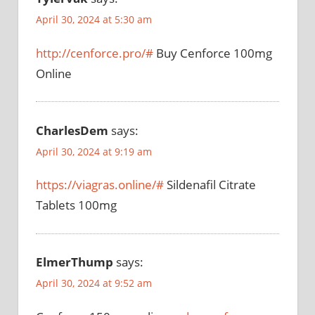
April 30, 2024 at 5:30 am
http://cenforce.pro/#
Buy Cenforce 100mg
Online
CharlesDem
says:
April 30, 2024 at 9:19 am
https://viagras.online/#
Sildenafil Citrate
Tablets 100mg
ElmerThump
says:
April 30, 2024 at 9:52 am