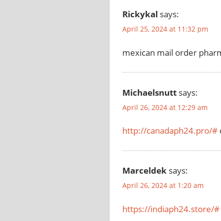
Rickykal
says:
April 25, 2024 at 11:32 pm
mexican mail order phar
Michaelsnutt
says:
April 26, 2024 at 12:29 am
http://canadaph24.pro/#
Marceldek
says:
April 26, 2024 at 1:20 am
https://indiaph24.store/#