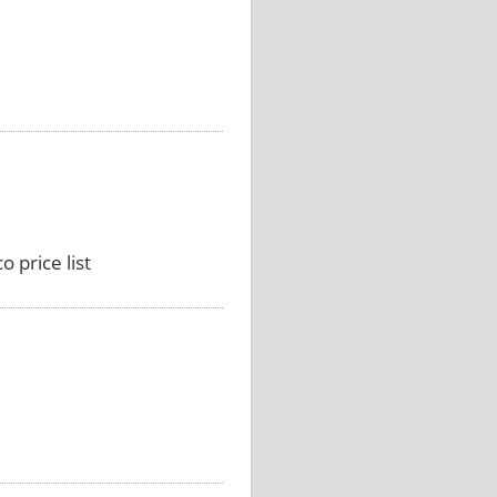
 price list