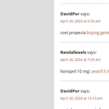
DavidPor
says:
April 26, 2024 at 5:33 am
cost propecia
buying gene
Randallexels
says:
April 26, 2024 at 7:09 am
lisinopril 10 mg:
zestril 5 
DavidPor
says:
April 26, 2024 at 12:13 pm