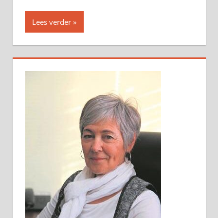
Lees verder