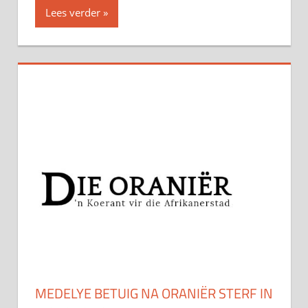
Lees verder
MEDELYE BETUIG NA ORANIËR STERF IN